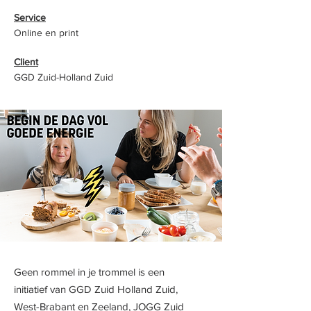
Service
Online en print
Client
GGD Zuid-Holland Zuid
Geen rommel in je trommel is een
initiatief van GGD Zuid Holland Zuid,
West-Brabant en Zeeland, JOGG Zuid