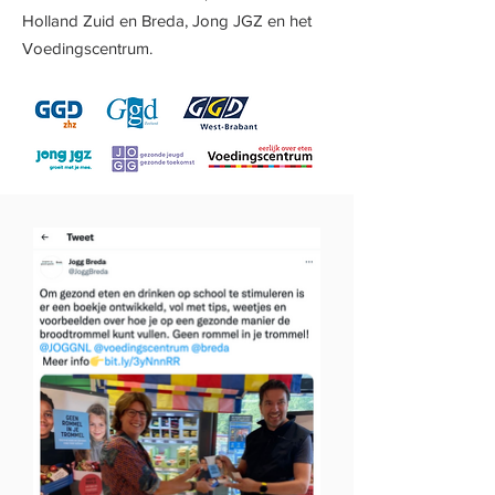
Holland Zuid en Breda, Jong JGZ en het
Voedingscentrum.