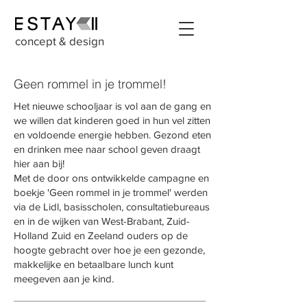
concept & design
Geen rommel in je trommel!
Het nieuwe schooljaar is vol aan de gang en
we willen dat kinderen goed in hun vel zitten
en voldoende energie hebben. Gezond eten
en drinken mee naar school geven draagt
hier aan bij!
Met de door ons ontwikkelde campagne en
boekje 'Geen rommel in je trommel' werden
via de Lidl, basisscholen, consultatiebureaus
en in de wijken van West-Brabant, Zuid-
Holland Zuid en Zeeland ouders op de
hoogte gebracht over hoe je een gezonde,
makkelijke en betaalbare lunch kunt
meegeven aan je kind.