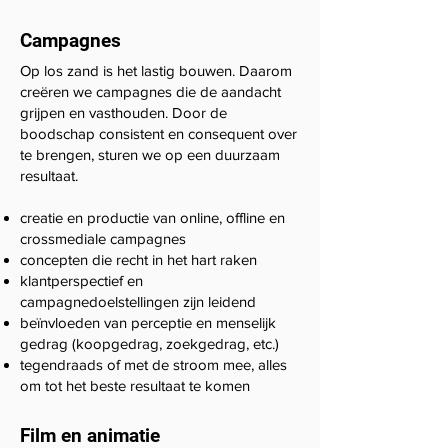
Campagnes
Op los zand is het lastig bouwen. Daarom
creëren we campagnes die de aandacht
grijpen en vasthouden. Door de
boodschap consistent en consequent over
te brengen, sturen we op een duurzaam
resultaat.
creatie en productie van online, offline en
crossmediale campagnes
concepten die recht in het hart raken
klantperspectief en
campagnedoelstellingen zijn leidend
beïnvloeden van perceptie en menselijk
gedrag (koopgedrag, zoekgedrag, etc.)
tegendraads of met de stroom mee, alles
om tot het beste resultaat te komen
Film en animatie