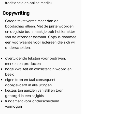
traditionele en online media)
Copywriting
Goede tekst vertelt meer dan de
boodschap alleen. Met de juiste woorden
en de juiste toon maak je ook het karakter
van de afzender tastbaar. Copy is daarmee
een voorwaarde voor iedereen die zich wil
onderscheiden.
overtuigende teksten voor bedrijven,
merken en producten
hoge kwaliteit en consistent in woord en
beeld
eigen toon en taal consequent
doorgevoerd in alle uitingen
keuzes ten aanzien van stijl en toon
geborgd in een stijlgids
fundament voor onderscheidend
vermogen