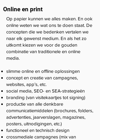
Online en print
Op papier kunnen we alles maken. En ook
online weten we wat ons te doen staat. De
concepten die we bedenken vertalen we
naar elk gewenst medium. En als het zo
uitkomt kiezen we voor de gouden
combinatie van traditionele en online
media.
slimme online en offline oplossingen
concept en creatie van campagnes,
websites, app’s, etc.
social media, SEO- en SEA-strategieën
branding (van visitekaartjes tot signing)
productie van alle denkbare
communicatiemiddelen (brochures, folders,
advertenties, jaarverslagen, magazines,
posters, uitnodigingen, etc.)
functioneel en technisch design
crossmediale campagnes (mix van