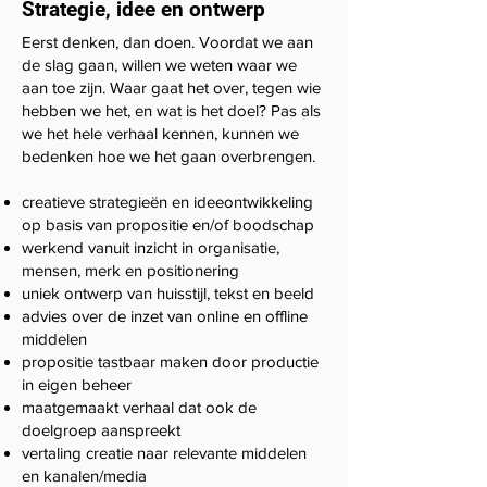
Strategie, idee en ontwerp
Eerst denken, dan doen. Voordat we aan
de slag gaan, willen we weten waar we
aan toe zijn. Waar gaat het over, tegen wie
hebben we het, en wat is het doel? Pas als
we het hele verhaal kennen, kunnen we
bedenken hoe we het gaan overbrengen.
creatieve strategieën en ideeontwikkeling
op basis van propositie en/of boodschap
werkend vanuit inzicht in organisatie,
mensen, merk en positionering
uniek ontwerp van huisstijl, tekst en beeld
advies over de inzet van online en offline
middelen
propositie tastbaar maken door productie
in eigen beheer
maatgemaakt verhaal dat ook de
doelgroep aanspreekt
vertaling creatie naar relevante middelen
en kanalen/media