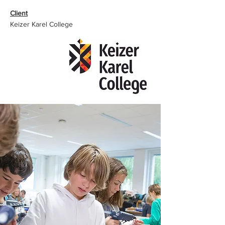
Client
Keizer Karel College