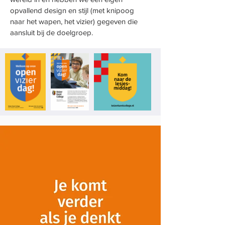
opvallend design en stijl (met knipoog
naar het wapen, het vizier) gegeven die
aansluit bij de doelgroep.