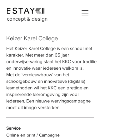
concept & design
Keizer Karel College
Het Keizer Karel College is een school met
karakter. Met meer dan 65 jaar
onderwijservaring staat het KKC voor traditie
en innovatie waar iedereen welkom is.
Met de ‘vernieuwbouw’ van het
schoolgebouw en innovatieve (digitale)
lesmethoden wil het KKC een prettige en
inspirerende leeromgeving zijn voor
iedereen. Een nieuwe wervingscampagne
moet dit imago versterken.
Service
Online en print / Campagne